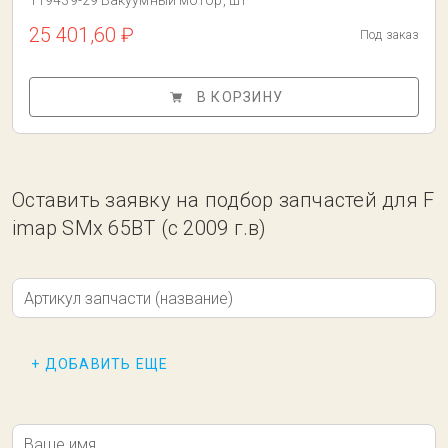
119439-29 Вакуумный мотор, шт
25 401,60 ₽
Под заказ
В КОРЗИНУ
Оставить заявку на подбор запчастей для F
imap SMx 65BT (с 2009 г.в)
Артикул запчасти (название)
+ ДОБАВИТЬ ЕЩЕ
Ваше имя