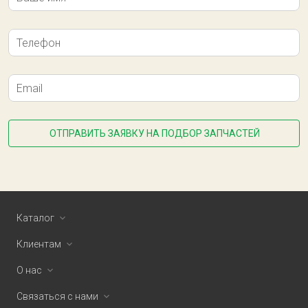
Телефон
Email
ОТПРАВИТЬ ЗАЯВКУ НА ПОДБОР ЗАПЧАСТЕЙ
Каталог
Клиентам
О нас
Связаться с нами