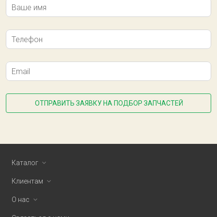
Ваше имя
Телефон
Email
ОТПРАВИТЬ ЗАЯВКУ НА ПОДБОР ЗАПЧАСТЕЙ
Каталог
Клиентам
О нас