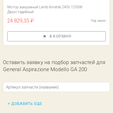
Мотор вакуумный Lamb Ametek 240V 1200W
Двухстадийный
24 829,35 ₽
Под заказ
В КОРЗИНУ
Оставить заявку на подбор запчастей для
General Aspirazione Modello GA 200
Артикул запчасти (название)
+ ДОБАВИТЬ ЕЩЕ