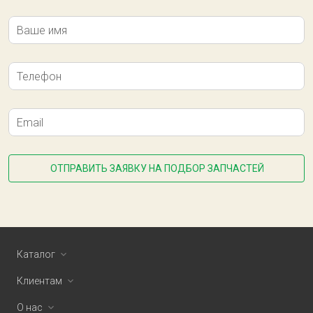
Ваше имя
Телефон
Email
ОТПРАВИТЬ ЗАЯВКУ НА ПОДБОР ЗАПЧАСТЕЙ
Каталог
Клиентам
О нас