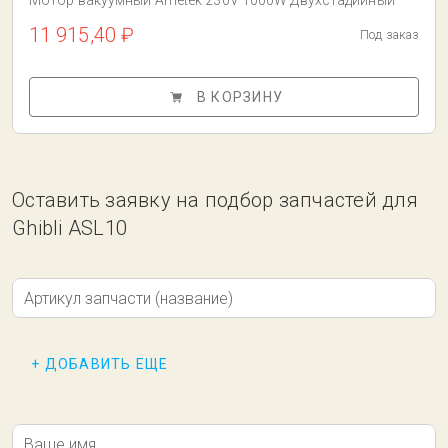
Мотор вакуумный Ametek 230V 1000W Двухстадийный
11 915,40 ₽
Под заказ
В КОРЗИНУ
Оставить заявку на подбор запчастей для
Ghibli ASL10
Артикул запчасти (название)
+ ДОБАВИТЬ ЕЩЕ
Ваше имя