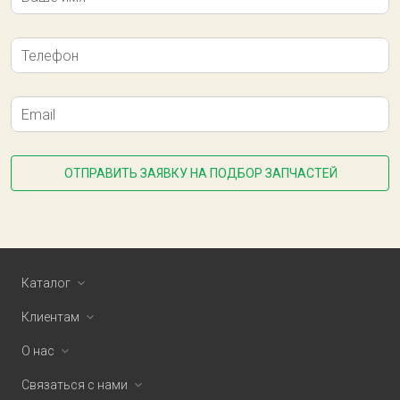
Телефон
Email
ОТПРАВИТЬ ЗАЯВКУ НА ПОДБОР ЗАПЧАСТЕЙ
Каталог
Клиентам
О нас
Связаться с нами