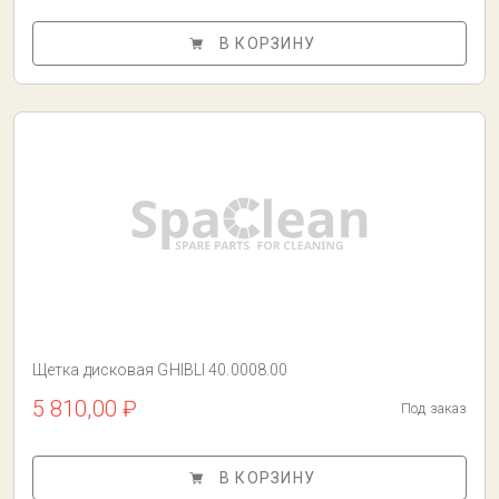
В КОРЗИНУ
Щетка дисковая GHIBLI 40.0008.00
5 810,00 ₽
Под заказ
В КОРЗИНУ