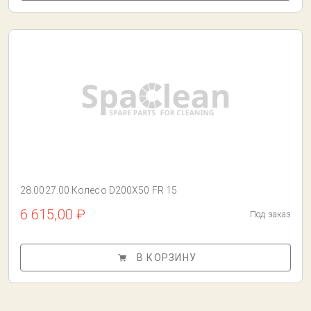
28.0027.00 Колесо D200X50 FR 15
6 615,00 ₽
Под заказ
В КОРЗИНУ