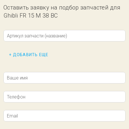
Оставить заявку на подбор запчастей для
Ghibli FR 15 M 38 BC
Артикул запчасти (название)
+ ДОБАВИТЬ ЕЩЕ
Ваше имя
Телефон
Email