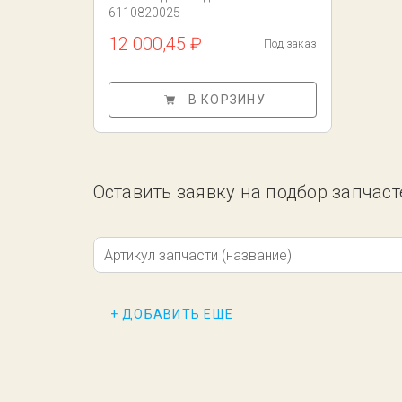
6110820025
12 000,45 ₽
Под заказ
В КОРЗИНУ
Оставить заявку на подбор запчаст
Артикул запчасти (название)
+ ДОБАВИТЬ ЕЩЕ