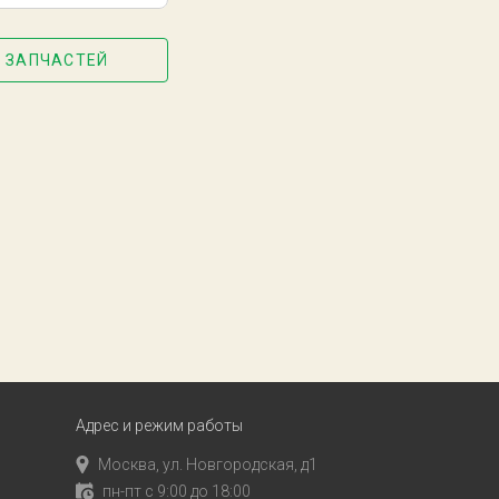
 ЗАПЧАСТЕЙ
Адрес и режим работы
Москва, ул. Новгородская, д1
пн-пт с 9:00 до 18:00