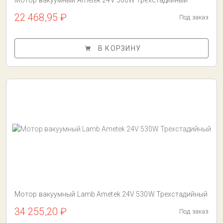
Мотор вакуумный Ametek 24V 500W Трехстадийный
22 468,95 ₽
Под заказ
В КОРЗИНУ
Мотор вакуумный Lamb Ametek 24V 530W Трехстадийный
34 255,20 ₽
Под заказ