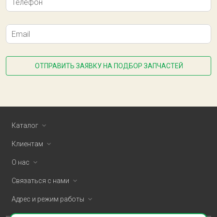
Телефон
Email
ОТПРАВИТЬ ЗАЯВКУ НА ПОДБОР ЗАПЧАСТЕЙ
Каталог
Клиентам
О нас
Связаться с нами
Адрес и режим работы