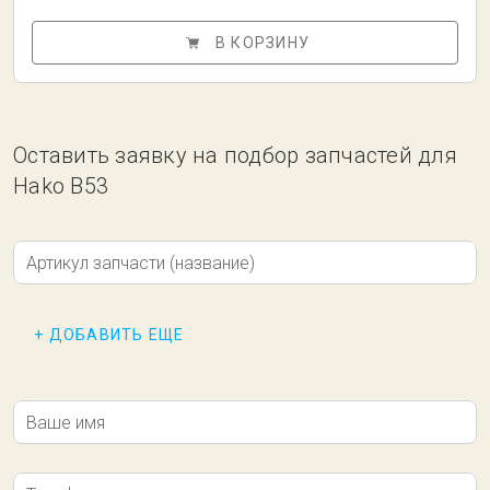
В КОРЗИНУ
Оставить заявку на подбор запчастей для
Hako B53
Артикул запчасти (название)
+ ДОБАВИТЬ ЕЩЕ
Ваше имя