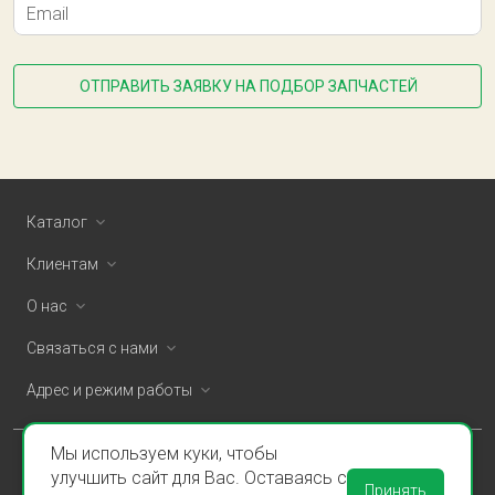
Email
ОТПРАВИТЬ ЗАЯВКУ НА ПОДБОР ЗАПЧАСТЕЙ
Каталог
Клиентам
О нас
Связаться с нами
Адрес и режим работы
Мы используем куки, чтобы
ООО «Спаклин» © 2026
улучшить сайт для Вас. Оставаясь с
Принять