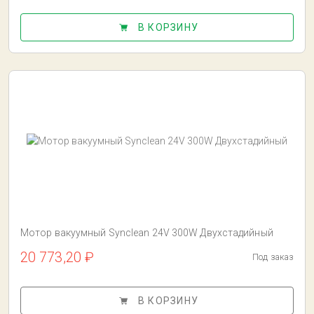
В КОРЗИНУ
Мотор вакуумный Synclean 24V 300W Двухстадийный
20 773,20 ₽
Под заказ
В КОРЗИНУ