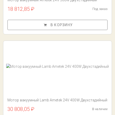
Мотор вакуумный Ametek 24V 500W Двухстадийный
18 812,85 ₽
Под заказ
В КОРЗИНУ
Мотор вакуумный Lamb Ametek 24V 400W Двухстадийный
30 808,05 ₽
В наличии