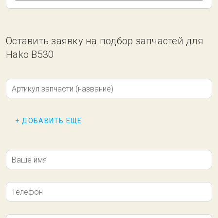
Оставить заявку на подбор запчастей для
Hako B530
Артикул запчасти (название)
+ ДОБАВИТЬ ЕЩЕ
Ваше имя
Телефон