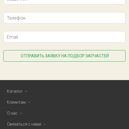
Телефон
Email
ОТПРАВИТЬ ЗАЯВКУ НА ПОДБОР ЗАПЧАСТЕЙ
Каталог
Клиентам
О нас
Связаться с нами