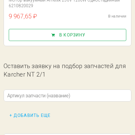
Мотор вакуумный Ametek 230V 1200W Одностадийный
6210820029
9 967,65 ₽
В наличии
В КОРЗИНУ
Оставить заявку на подбор запчастей для
Karcher NT 2/1
Артикул запчасти (название)
+ ДОБАВИТЬ ЕЩЕ