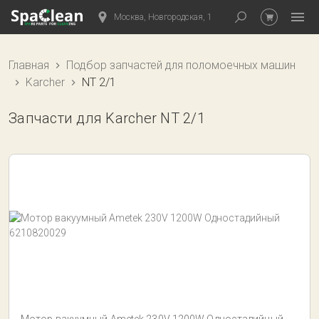
Москва, Новгородская, 1
Главная
Подбор запчастей для поломоечных машин
Karcher
NT 2/1
Запчасти для Karcher NT 2/1