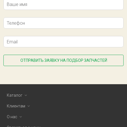
Ваше имя
Телефон
Email
ОТПРАВИТЬ ЗАЯВКУ НА ПОДБОР ЗАПЧАСТЕЙ
Каталог
Клиентам
О нас