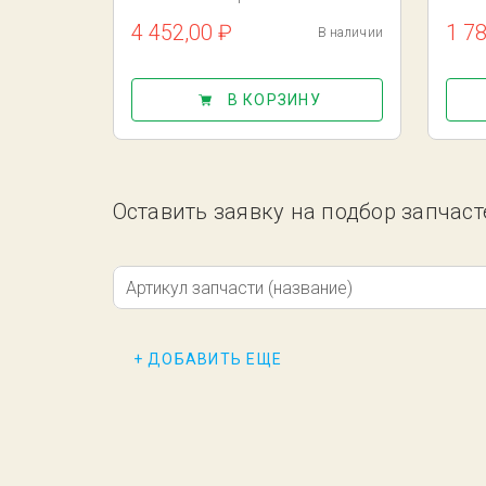
4 452,00 ₽
1 7
В наличии
В КОРЗИНУ
Оставить заявку на подбор запчасте
Артикул запчасти (название)
+ ДОБАВИТЬ ЕЩЕ