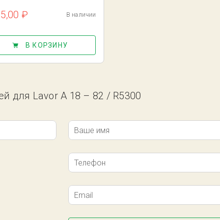
85,00 ₽
В наличии
В КОРЗИНУ
й для Lavor A 18 – 82 / R5300
Ваше имя
Телефон
Email