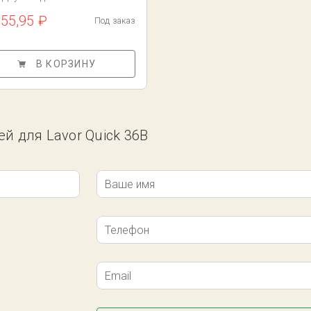
355,95 ₽
Под заказ
В КОРЗИНУ
ей для Lavor Quick 36B
Ваше имя
Телефон
Email