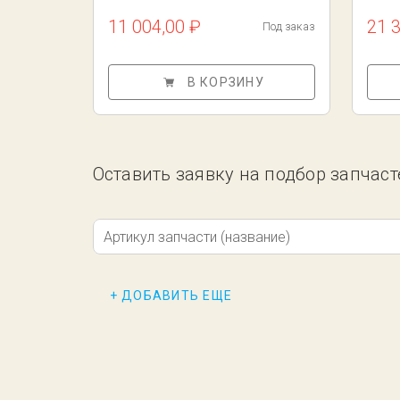
11 004,00 ₽
21 
Под заказ
В КОРЗИНУ
Оставить заявку на подбор запчаст
Артикул запчасти (название)
+ ДОБАВИТЬ ЕЩЕ