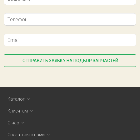
Телефон
Email
ОТПРАВИТЬ ЗАЯВКУ НА ПОДБОР ЗАПЧАСТЕЙ
Каталог
Клиентам
О нас
Связаться с нами