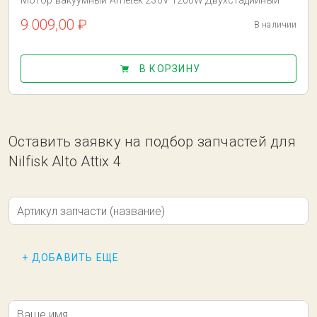
Мотор вакуумный Ametek 230V 1200W Двухстадийный
9 009,00 ₽
В наличии
В КОРЗИНУ
Оставить заявку на подбор запчастей для
Nilfisk Alto Attix 4
Артикул запчасти (название)
+ ДОБАВИТЬ ЕЩЕ
Ваше имя