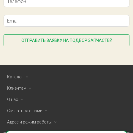
Телефон
Email
ОТПРАВИТЬ ЗАЯВКУ НА ПОДБОР ЗАПЧАСТЕЙ
Каталог
Клиентам
О нас
Связаться с нами
Адрес и режим работы