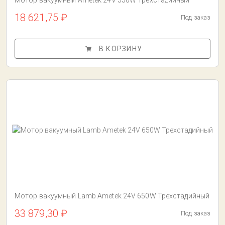
Мотор вакуумный Ametek 24V 550W Трехстадийный
18 621,75 ₽
Под заказ
В КОРЗИНУ
Мотор вакуумный Lamb Ametek 24V 650W Трехстадийный
33 879,30 ₽
Под заказ