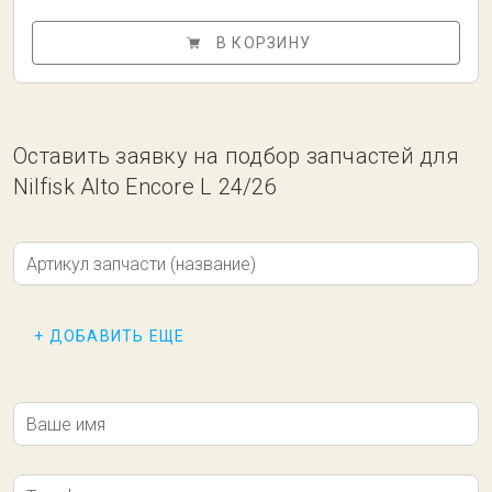
В КОРЗИНУ
Оставить заявку на подбор запчастей для
Nilfisk Alto Encore L 24/26
Артикул запчасти (название)
+ ДОБАВИТЬ ЕЩЕ
Ваше имя