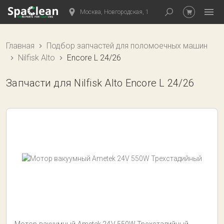
Москва, Новгородская, 1
Главная
Подбор запчастей для поломоечных машин
Nilfisk Alto
Encore L 24/26
Запчасти для Nilfisk Alto Encore L 24/26