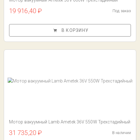
Мотор вакуумный Ametek 36V 600W Трехстадийный
19 916,40 ₽
Под заказ
В КОРЗИНУ
Мотор вакуумный Lamb Ametek 36V 550W Трехстадийный
31 735,20 ₽
В наличии