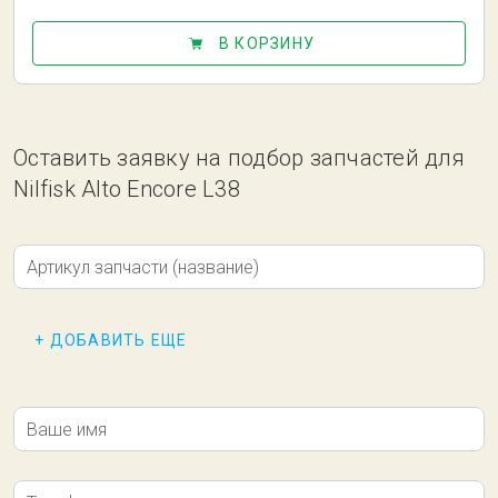
В КОРЗИНУ
Оставить заявку на подбор запчастей для
Nilfisk Alto Encore L38
Артикул запчасти (название)
+ ДОБАВИТЬ ЕЩЕ
Ваше имя