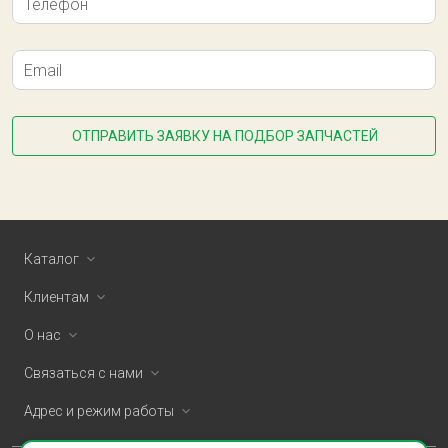
Телефон
Email
ОТПРАВИТЬ ЗАЯВКУ НА ПОДБОР ЗАПЧАСТЕЙ
Каталог
Клиентам
О нас
Связаться с нами
Адрес и режим работы