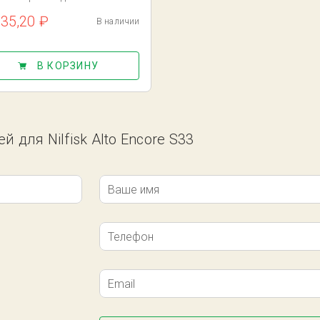
735,20 ₽
В наличии
В КОРЗИНУ
 для Nilfisk Alto Encore S33
Ваше имя
Телефон
Email