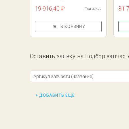
19 916,40 ₽
31 
Под заказ
В КОРЗИНУ
Оставить заявку на подбор запчастей
Артикул запчасти (название)
+ ДОБАВИТЬ ЕЩЕ