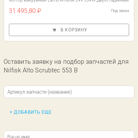
Мотор вакуумный Lamb Ametek 24V 334W Двухстадийный
31 495,80 ₽
Под заказ
В КОРЗИНУ
Оставить заявку на подбор запчастей для
Nilfisk Alto Scrubtec 553 B
Артикул запчасти (название)
+ ДОБАВИТЬ ЕЩЕ
Ваше имя