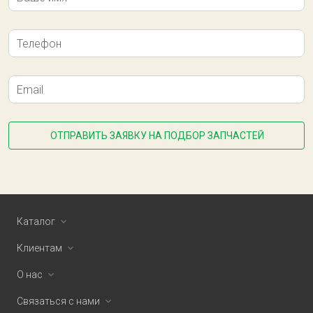
Телефон
Email
ОТПРАВИТЬ ЗАЯВКУ НА ПОДБОР ЗАПЧАСТЕЙ
Каталог
Клиентам
О нас
Связаться с нами