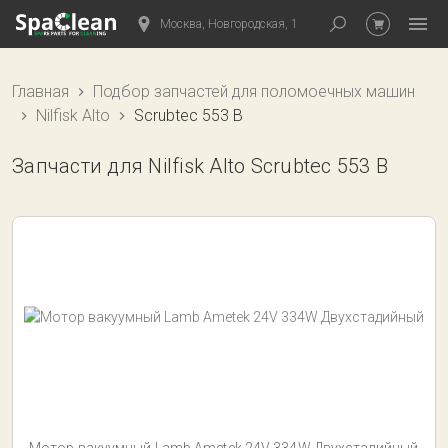
Москва, Новгородская, 1
Главная
Подбор запчастей для поломоечных машин
Nilfisk Alto
Scrubtec 553 B
Запчасти для Nilfisk Alto Scrubtec 553 B