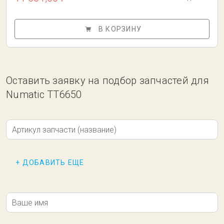
В КОРЗИНУ
Оставить заявку на подбор запчастей для
Numatic TT6650
Артикул запчасти (название)
+ ДОБАВИТЬ ЕЩЕ
Ваше имя