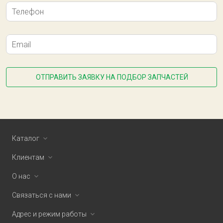
Телефон
Email
ОТПРАВИТЬ ЗАЯВКУ НА ПОДБОР ЗАПЧАСТЕЙ
Каталог
Клиентам
О нас
Связаться с нами
Адрес и режим работы