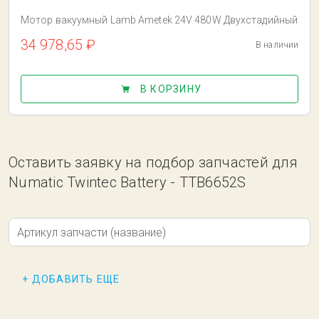
Мотор вакуумный Lamb Ametek 24V 480W Двухстадийный
34 978,65 ₽
В наличии
В КОРЗИНУ
Оставить заявку на подбор запчастей для
Numatic Twintec Battery - TTB6652S
Артикул запчасти (название)
+ ДОБАВИТЬ ЕЩЕ