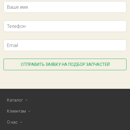
Ваше имя
Телефон
Email
ОТПРАВИТЬ ЗАЯВКУ НА ПОДБОР ЗАПЧАСТЕЙ
Каталог
Клиентам
О нас