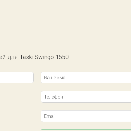
ей для Taski Swingo 1650
Ваше имя
Телефон
Email