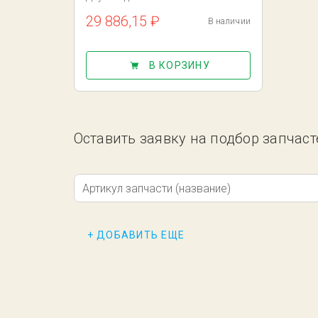
29 886,15 ₽
В наличии
В КОРЗИНУ
Оставить заявку на подбор запчаст
Артикул запчасти (название)
+ ДОБАВИТЬ ЕЩЕ