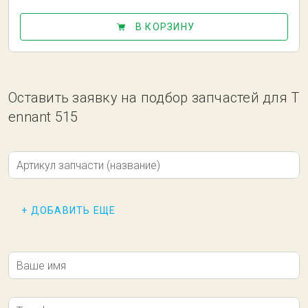
В КОРЗИНУ
Оставить заявку на подбор запчастей для T
ennant 515
Артикул запчасти (название)
+ ДОБАВИТЬ ЕЩЕ
Ваше имя