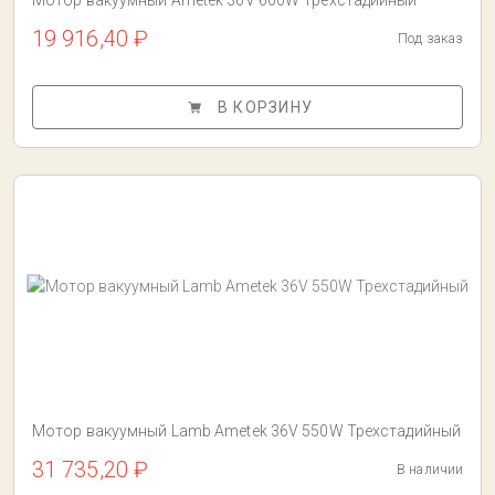
Мотор вакуумный Ametek 36V 600W Трехстадийный
19 916,40 ₽
Под заказ
В КОРЗИНУ
Мотор вакуумный Lamb Ametek 36V 550W Трехстадийный
31 735,20 ₽
В наличии