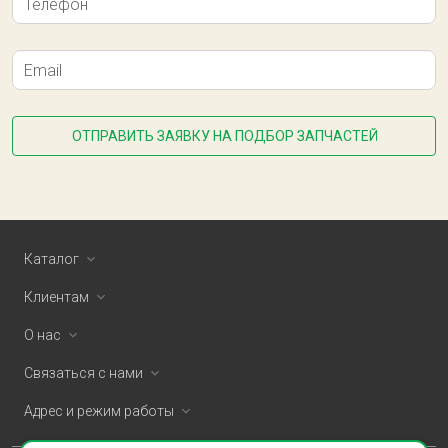
Телефон
Email
ОТПРАВИТЬ ЗАЯВКУ НА ПОДБОР ЗАПЧАСТЕЙ
Каталог
Клиентам
О нас
Связаться с нами
Адрес и режим работы