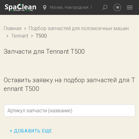
Москва, Новгородская, 1
Главная
Подбор запчастей для поломоечных машин
Tennant
T500
Запчасти для Tennant T500
Оставить заявку на подбор запчастей для T
ennant T500
Артикул запчасти (название)
+ ДОБАВИТЬ ЕЩЕ