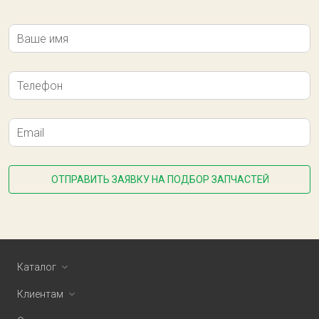
Ваше имя
Телефон
Email
ОТПРАВИТЬ ЗАЯВКУ НА ПОДБОР ЗАПЧАСТЕЙ
Каталог
Клиентам