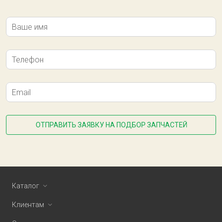
Ваше имя
Телефон
Email
ОТПРАВИТЬ ЗАЯВКУ НА ПОДБОР ЗАПЧАСТЕЙ
Каталог
Клиентам