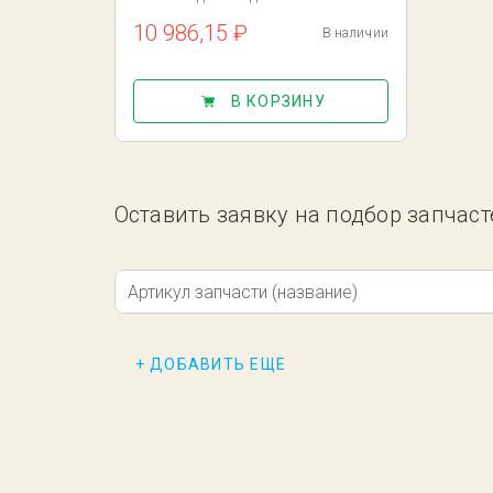
10 986,15 ₽
В наличии
В КОРЗИНУ
Оставить заявку на подбор запчаст
Артикул запчасти (название)
+ ДОБАВИТЬ ЕЩЕ