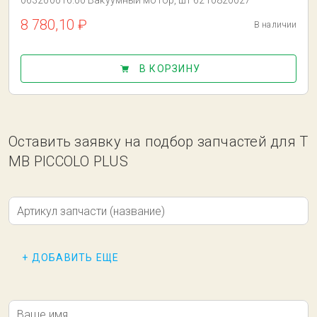
063200016.00 Вакуумный мотор, шт 6210820027
8 780,10 ₽
В наличии
В КОРЗИНУ
Оставить заявку на подбор запчастей для T
MB PICCOLO PLUS
Артикул запчасти (название)
+ ДОБАВИТЬ ЕЩЕ
Ваше имя