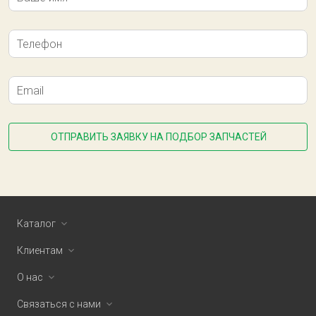
Телефон
Email
ОТПРАВИТЬ ЗАЯВКУ НА ПОДБОР ЗАПЧАСТЕЙ
Каталог
Клиентам
О нас
Связаться с нами