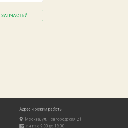
 ЗАПЧАСТЕЙ
Адрес и режим работы
Москва, ул. Новгородская, д1
пн-пт с 9:00 до 18:00