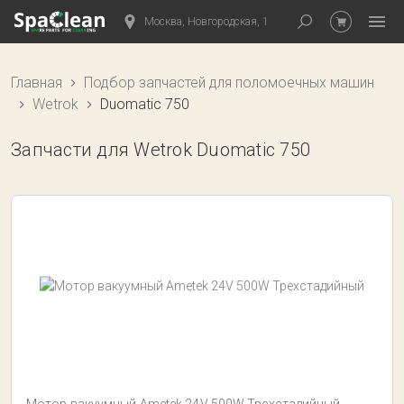
Москва, Новгородская, 1
Главная
Подбор запчастей для поломоечных машин
Wetrok
Duomatic 750
Запчасти для Wetrok Duomatic 750