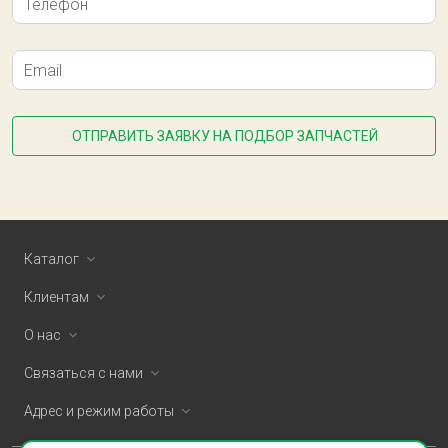
Телефон
Email
ОТПРАВИТЬ ЗАЯВКУ НА ПОДБОР ЗАПЧАСТЕЙ
Каталог
Клиентам
О нас
Связаться с нами
Адрес и режим работы