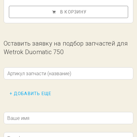
В КОРЗИНУ
Оставить заявку на подбор запчастей для
Wetrok Duomatic 750
Артикул запчасти (название)
+ ДОБАВИТЬ ЕЩЕ
Ваше имя