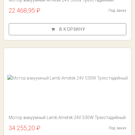
Мотор вакуумный Ametek 24V 500W Трехстадийный
22 468,95 ₽
Под заказ
В КОРЗИНУ
Мотор вакуумный Lamb Ametek 24V 530W Трехстадийный
34 255,20 ₽
Под заказ