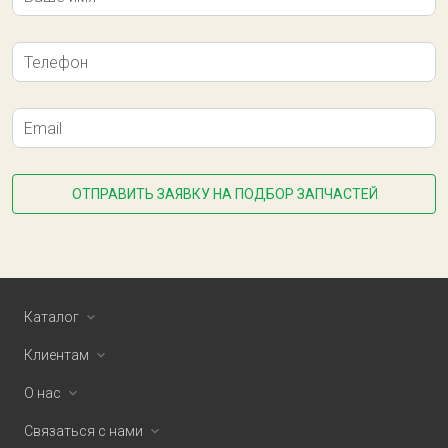
Телефон
Email
ОТПРАВИТЬ ЗАЯВКУ НА ПОДБОР ЗАПЧАСТЕЙ
Каталог
Клиентам
О нас
Связаться с нами