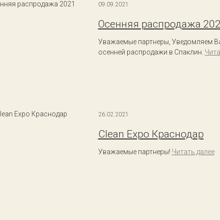
09.09.2021
Осенняя распродажа 20
Уважаемые партнеры, Уведомляем Ва
осенней распродажи в Спаклин.
Чита
26.02.2021
Clean Expo Краснодар
Уважаемые партнеры!
Читать далее