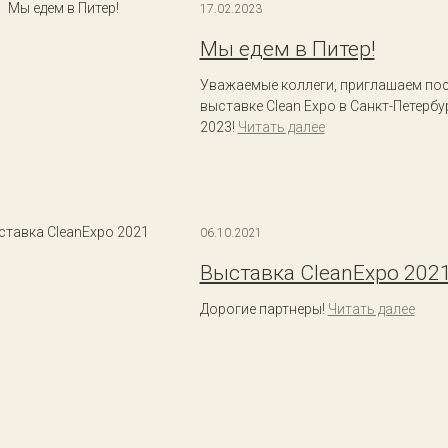
17.02.2023
Мы едем в Питер!
Уважаемые коллеги, приглашаем пос
выставке Clean Expo в Санкт-Петербур
2023!
Читать далее
06.10.2021
Выставка CleanExpo 202
Дорогие партнеры!
Читать далее