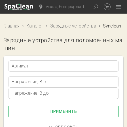
Москва, Новгородская, 1
Главная
Каталог
Зарядные устройства
Synclean
Зарядные устройства для поломоечных ма
шин
Артикул
Напряжение, В от
Напряжение, В до
ПРИМЕНИТЬ