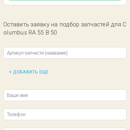
Оставить заявку на подбор запчастей для C
olumbus RA 55 B 50
Артикул запчасти (название)
+ ДОБАВИТЬ ЕЩЕ
Ваше имя
Телефон