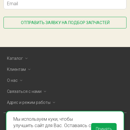
Email
ОТПРАВИТЬ ЗАЯВКУ НА ПОДБОР ЗАПЧАСТЕЙ
Каталог
Клиентам
О нас
Связаться с нами
Адрес и режим работы
Мы используем куки, чтобы
ООО «Спаклин» © 2026
улучшить сайт для Вас. Оставаясь с
Принять