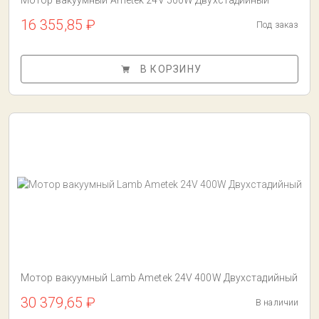
Мотор вакуумный Ametek 24V 500W Двухстадийный
16 355,85 ₽
Под заказ
В КОРЗИНУ
Мотор вакуумный Lamb Ametek 24V 400W Двухстадийный
30 379,65 ₽
В наличии