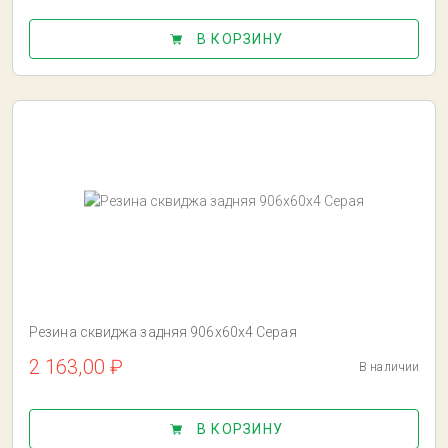
В КОРЗИНУ
Резина сквиджа задняя 906x60x4 Серая
2 163,00 ₽
В наличии
В КОРЗИНУ