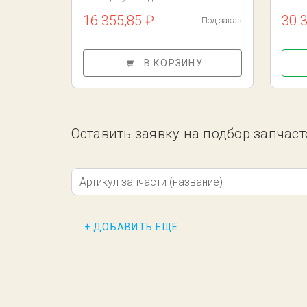
16 355,85 ₽
30 
Под заказ
В КОРЗИНУ
Оставить заявку на подбор запчаст
Артикул запчасти (название)
+ ДОБАВИТЬ ЕЩЕ