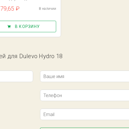
379,65 ₽
В наличии
В КОРЗИНУ
ей для Dulevo Hydro 18
Ваше имя
Телефон
Email