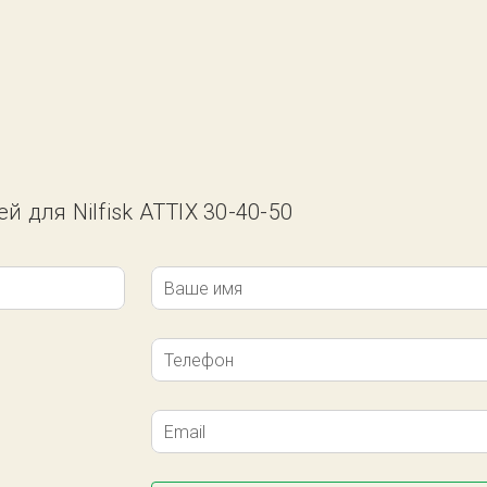
й для Nilfisk ATTIX 30-40-50
Ваше имя
Телефон
Email