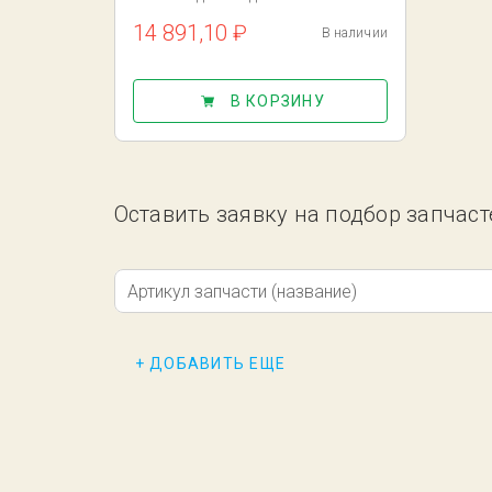
14 891,10 ₽
В наличии
В КОРЗИНУ
Оставить заявку на подбор запчасте
Артикул запчасти (название)
+ ДОБАВИТЬ ЕЩЕ