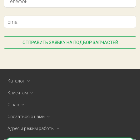
Телефон
Email
ОТПРАВИТЬ ЗАЯВКУ НА ПОДБОР ЗАПЧАСТЕЙ
Каталог
Клиентам
О нас
Связаться с нами
Адрес и режим работы