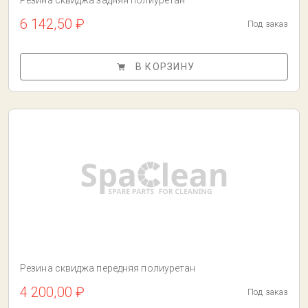
Резина сквиджа задняя полиуретан
6 142,50 ₽
Под заказ
В КОРЗИНУ
Резина сквиджа передняя полиуретан
4 200,00 ₽
Под заказ