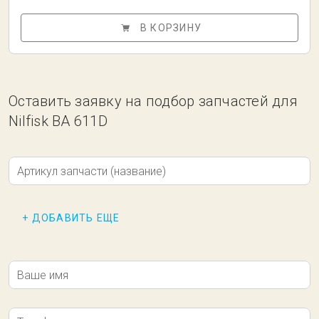
В КОРЗИНУ
Оставить заявку на подбор запчастей для
Nilfisk BA 611D
Артикул запчасти (название)
+ ДОБАВИТЬ ЕЩЕ
Ваше имя