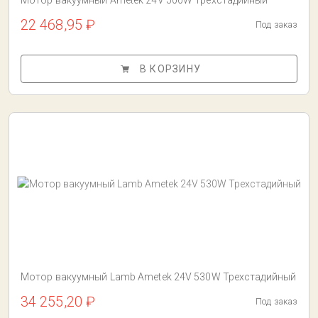
Мотор вакуумный Ametek 24V 500W Трехстадийный
22 468,95 ₽
Под заказ
В КОРЗИНУ
Мотор вакуумный Lamb Ametek 24V 530W Трехстадийный
34 255,20 ₽
Под заказ