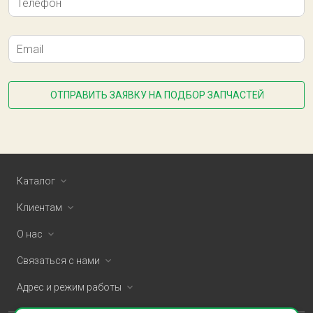
Телефон
Email
ОТПРАВИТЬ ЗАЯВКУ НА ПОДБОР ЗАПЧАСТЕЙ
Каталог
Клиентам
О нас
Связаться с нами
Адрес и режим работы