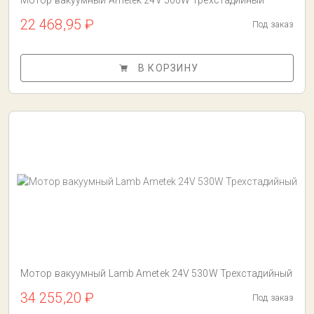
Мотор вакуумный Ametek 24V 500W Трехстадийный
22 468,95 ₽
Под заказ
В КОРЗИНУ
Мотор вакуумный Lamb Ametek 24V 530W Трехстадийный
34 255,20 ₽
Под заказ