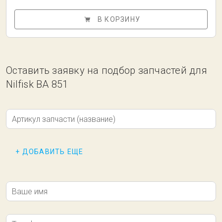
В КОРЗИНУ
Оставить заявку на подбор запчастей для
Nilfisk BA 851
Артикул запчасти (название)
+ ДОБАВИТЬ ЕЩЕ
Ваше имя