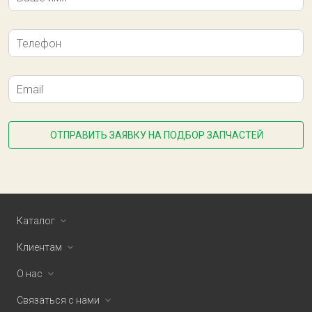
Телефон
Email
ОТПРАВИТЬ ЗАЯВКУ НА ПОДБОР ЗАПЧАСТЕЙ
Каталог
Клиентам
О нас
Связаться с нами