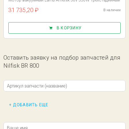
Мотор вакуумный Lamb Ametek 36V 550W Трехстадийный
31 735,20 ₽
В наличии
В КОРЗИНУ
Оставить заявку на подбор запчастей для
Nilfisk BR 800
Артикул запчасти (название)
+ ДОБАВИТЬ ЕЩЕ
Ваше имя