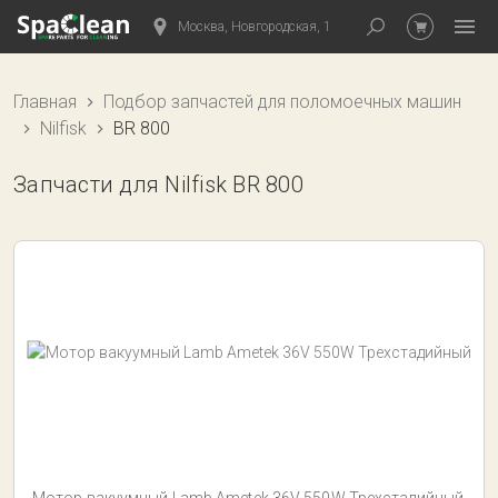
Москва, Новгородская, 1
Главная
Подбор запчастей для поломоечных машин
Nilfisk
BR 800
Запчасти для Nilfisk BR 800