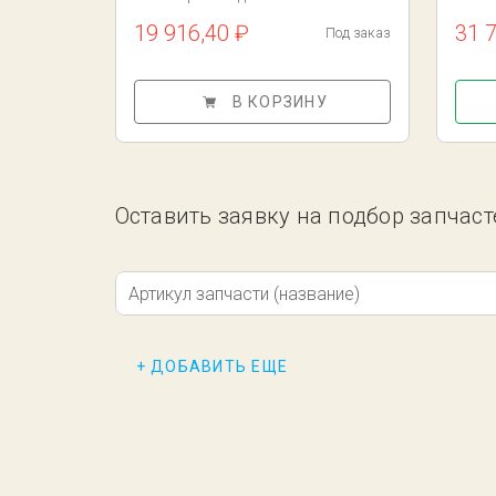
19 916,40 ₽
31 
Под заказ
В КОРЗИНУ
Оставить заявку на подбор запчасте
Артикул запчасти (название)
+ ДОБАВИТЬ ЕЩЕ