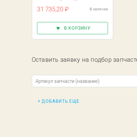
31 735,20 ₽
В наличии
В КОРЗИНУ
Оставить заявку на подбор запчасте
Артикул запчасти (название)
+ ДОБАВИТЬ ЕЩЕ