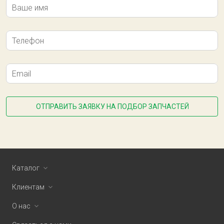
Ваше имя
Телефон
Email
ОТПРАВИТЬ ЗАЯВКУ НА ПОДБОР ЗАПЧАСТЕЙ
Каталог
Клиентам
О нас