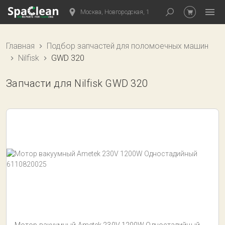
Москва, Новгородская, 1
Главная
Подбор запчастей для поломоечных машин
Nilfisk
GWD 320
Запчасти для Nilfisk GWD 320