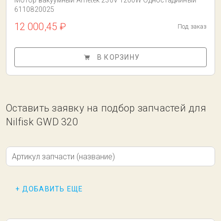
Мотор вакуумный Ametek 230V 1200W Одностадийный
6110820025
12 000,45 ₽
Под заказ
В КОРЗИНУ
Оставить заявку на подбор запчастей для
Nilfisk GWD 320
Артикул запчасти (название)
+ ДОБАВИТЬ ЕЩЕ