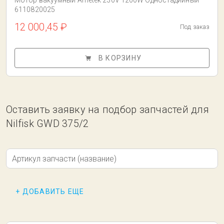
Мотор вакуумный Ametek 230V 1200W Одностадийный
6110820025
12 000,45 ₽
Под заказ
В КОРЗИНУ
Оставить заявку на подбор запчастей для
Nilfisk GWD 375/2
Артикул запчасти (название)
+ ДОБАВИТЬ ЕЩЕ