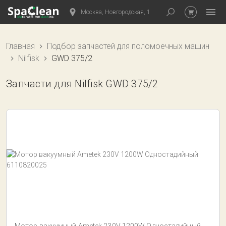
Москва, Новгородская, 1
Главная
Подбор запчастей для поломоечных машин
Nilfisk
GWD 375/2
Запчасти для Nilfisk GWD 375/2