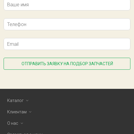
Ваше имя
Телефон
Email
ОТПРАВИТЬ ЗАЯВКУ НА ПОДБОР ЗАПЧАСТЕЙ
Каталог
Клиентам
О нас