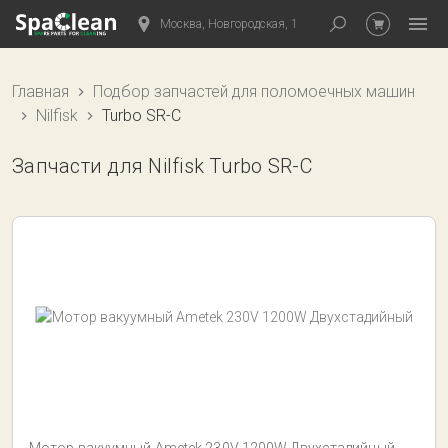
Москва, Новгородская, 1
Главная
Подбор запчастей для поломоечных машин
Nilfisk
Turbo SR-C
Запчасти для Nilfisk Turbo SR-C