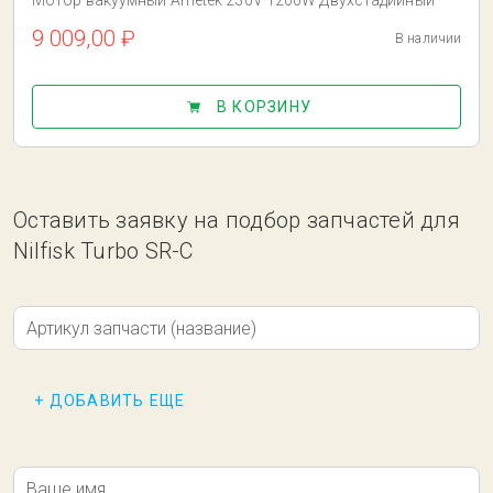
Мотор вакуумный Ametek 230V 1200W Двухстадийный
9 009,00 ₽
В наличии
В КОРЗИНУ
Оставить заявку на подбор запчастей для
Nilfisk Turbo SR-C
Артикул запчасти (название)
+ ДОБАВИТЬ ЕЩЕ
Ваше имя