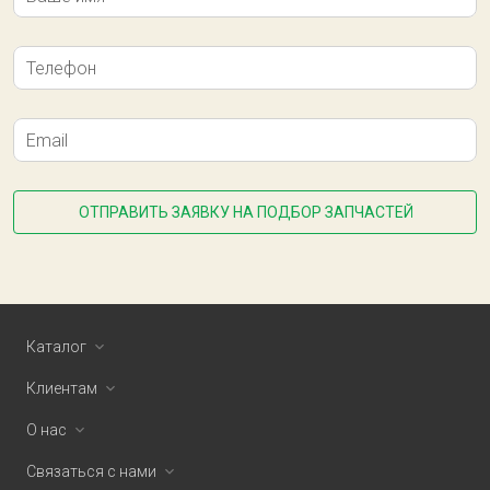
Телефон
Email
ОТПРАВИТЬ ЗАЯВКУ НА ПОДБОР ЗАПЧАСТЕЙ
Каталог
Клиентам
О нас
Связаться с нами