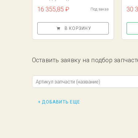
16 355,85 ₽
30 
Под заказ
В КОРЗИНУ
Оставить заявку на подбор запчасте
Артикул запчасти (название)
+ ДОБАВИТЬ ЕЩЕ