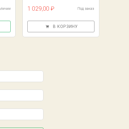
1 029,00 ₽
аличии
Под заказ
В КОРЗИНУ