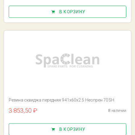
В КОРЗИНУ
Резина сквиджа передняя 941x60x2.5 Неопрен 70SH
3 853,50 ₽
В наличии
В КОРЗИНУ