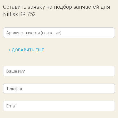
Оставить заявку на подбор запчастей для
Nilfisk BR 752
Артикул запчасти (название)
+ ДОБАВИТЬ ЕЩЕ
Ваше имя
Телефон
Email