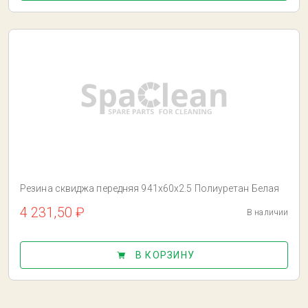
Резина сквиджа передняя 941x60x2.5 Полиуретан Белая
4 231,50 ₽
В наличии
В КОРЗИНУ